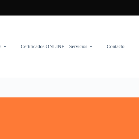
s
Certificados ONLINE
Servicios
Contacto