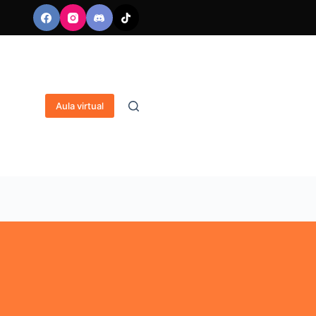
Aula virtual